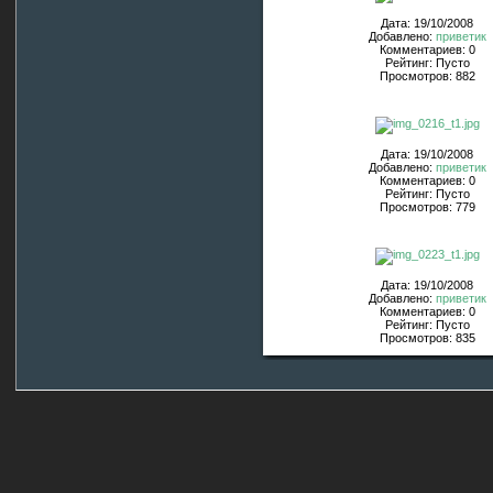
Дата: 19/10/2008
Добавлено:
приветик
Комментариев: 0
Рейтинг: Пусто
Просмотров: 882
Дата: 19/10/2008
Добавлено:
приветик
Комментариев: 0
Рейтинг: Пусто
Просмотров: 779
Дата: 19/10/2008
Добавлено:
приветик
Комментариев: 0
Рейтинг: Пусто
Просмотров: 835