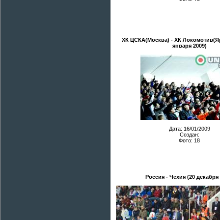
ХК ЦСКА(Москва) - ХК Локомотив(Я
января 2009)
Дата: 16/01/2009
Создан:
Фото: 18
Россия - Чехия (20 декабря 