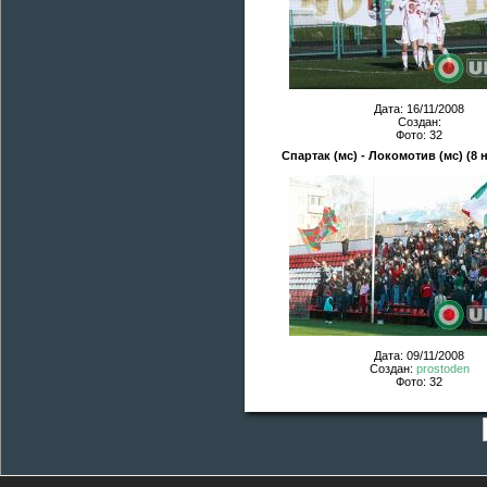
Дата: 16/11/2008
Создан:
Фото: 32
Спартак (мс) - Локомотив (мс) (8 
Дата: 09/11/2008
Создан:
prostoden
Фото: 32