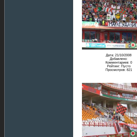
Дата: 21/10/2008
Добавлено:
Комментариев: 0
Рейтинг: Пусто
Просмотров: 821