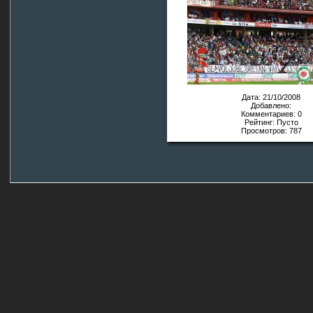
Дата: 21/10/2008
Добавлено:
Комментариев: 0
Рейтинг: Пусто
Просмотров: 787