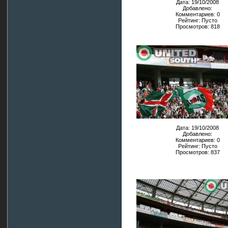
Дата: 19/10/2008
Добавлено:
Комментариев: 0
Рейтинг: Пусто
Просмотров: 818
Дата: 19/10/2008
Добавлено:
Комментариев: 0
Рейтинг: Пусто
Просмотров: 837