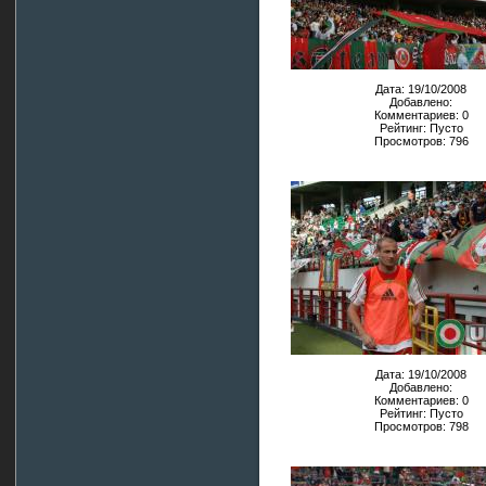
Дата: 19/10/2008
Добавлено:
Комментариев: 0
Рейтинг: Пусто
Просмотров: 796
Дата: 19/10/2008
Добавлено:
Комментариев: 0
Рейтинг: Пусто
Просмотров: 798