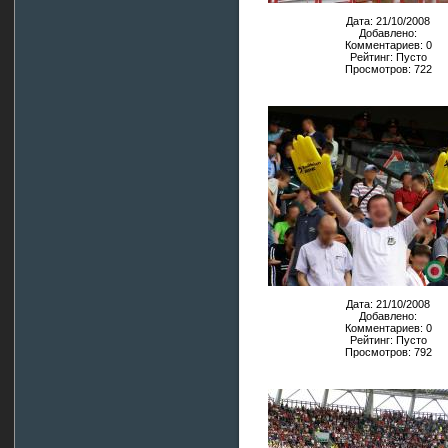
Дата: 21/10/2008
Добавлено:
Комментариев: 0
Рейтинг: Пусто
Просмотров: 722
Дата: 21/10/2008
Добавлено:
Комментариев: 0
Рейтинг: Пусто
Просмотров: 792