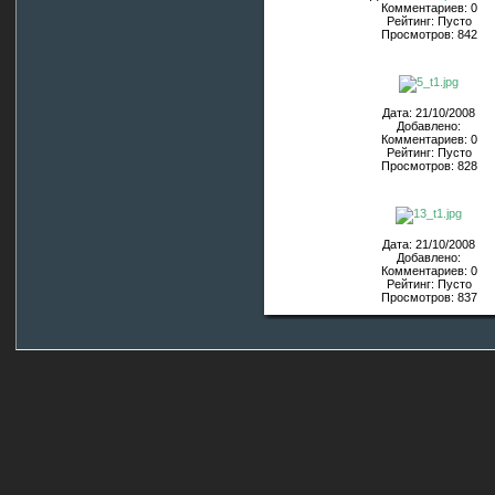
Комментариев: 0
Рейтинг: Пусто
Просмотров: 842
Дата: 21/10/2008
Добавлено:
Комментариев: 0
Рейтинг: Пусто
Просмотров: 828
Дата: 21/10/2008
Добавлено:
Комментариев: 0
Рейтинг: Пусто
Просмотров: 837