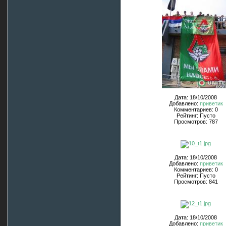
Дата: 18/10/2008
Добавлено:
приветик
Комментариев: 0
Рейтинг: Пусто
Просмотров: 787
Дата: 18/10/2008
Добавлено:
приветик
Комментариев: 0
Рейтинг: Пусто
Просмотров: 841
Дата: 18/10/2008
Добавлено:
приветик