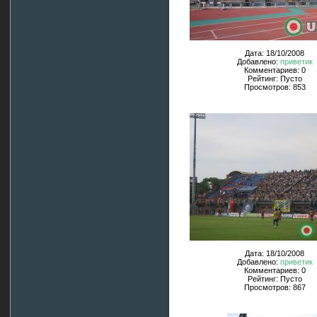
Дата: 18/10/2008
Добавлено:
приветик
Комментариев: 0
Рейтинг: Пусто
Просмотров: 853
Дата: 18/10/2008
Добавлено:
приветик
Комментариев: 0
Рейтинг: Пусто
Просмотров: 867