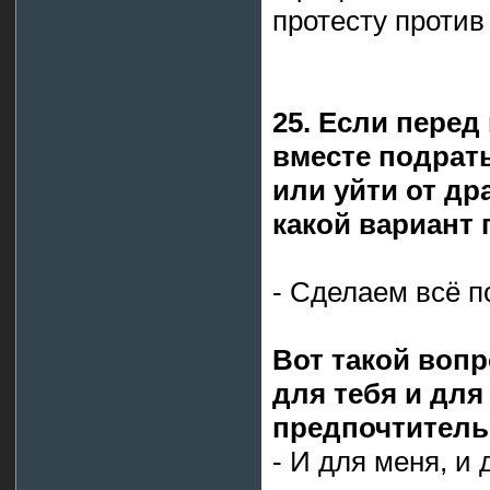
протесту против
25. Если перед
вместе подрать
или уйти от др
какой вариант
- Сделаем всё п
Вот такой вопр
для тебя и для
предпочтитель
- И для меня, и