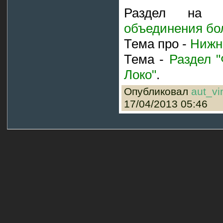
Раздел на
объединения бо
Тема про -
Нижн
Тема -
Раздел 
Локо"
.
Опубликовал
aut_vi
17/04/2013 05:46