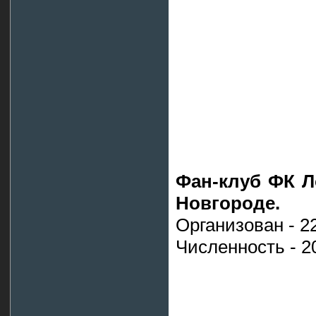
Фан-клуб ФК Л
Новгороде.
Организован - 22
Численность - 2