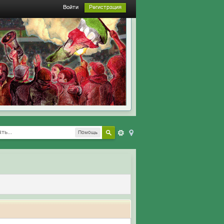
Войти
Регистрация
Помощь