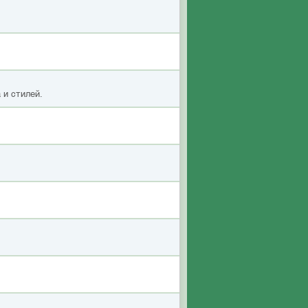
 и стилей.