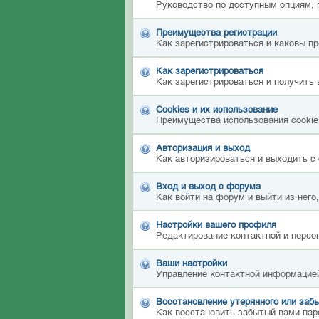
Руководство по доступным опциям, 
Преимущества регистрации
Как зарегистрироваться и каковы п
Как зарегистрироваться
Как зарегистрироваться и получить 
Cookies и их использование
Преимущества использования cookies
Авторизация и выход
Как авторизироваться и выходить с 
Вход и выход с форума
Как войти на форум и выйти из него
Настройки вашего профиля
Редактирование контактной и персон
Ваши настройки
Управление контактной информацией
Восстановление утерянного или забы
Как восстановить забытый вами пар