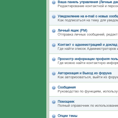
Ваша панель управления (Личные да
Редактирование контактной и персо
Уведомление на e-mail о новых сооб
Как подписаться на тему для уведом
Личный ящик (PM)
Отправка личных сообщений, редакт
Контакт с администрацией и доклад
Где найти список Администраторов 
Просмотр информации профиля поль
Где можно найти контактную инфор
Авторизация и Выход из форума
Как авторизоваться, выйти из форум
Сообщения
Руководство по функциям, использу
Помощник
Полный справочник по использовани
Опции темы