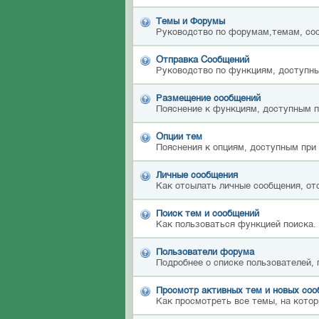
Темы и Форумы
Руководство по форумам,темам, со
Отправка Сообщений
Руководство по функциям, доступны
Размещение сообщений
Пояснение к функциям, доступным 
Опции тем
Пояснения к опциям, доступным при
Личные сообщения
Как отсылать личные сообщения, от
Поиск тем и сообщений
Как пользоваться функцией поиска.
Пользователи форума
Подробнее о списке пользователей,
Просмотр активных тем и новых со
Как просмотреть все темы, на котор