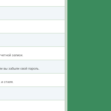
учетной записи.
ли вы забыли свой пароль.
 и стиля.