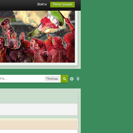
Войти
Регистрация
Помощь