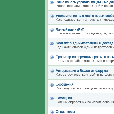
Ваша панель управления (Личные да
Редактирование контактной и персо
Уведомление на e-mail о новых сооб
Как подписаться на тему для уведом
Личный ящик (PM)
Отправка личных сообщений, редакт
Контакт с администрацией и доклад
Где найти список Администраторов 
Просмотр информации профиля поль
Где можно найти контактную инфор
Авторизация и Выход из форума
Как авторизоваться, выйти из форум
Сообщения
Руководство по функциям, использу
Помощник
Полный справочник по использовани
Опции темы