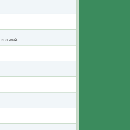
 и стилей.