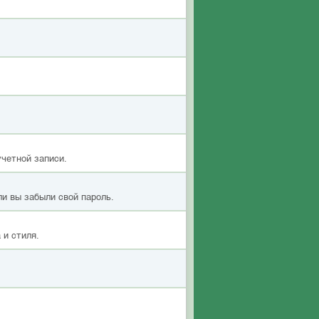
учетной записи.
ли вы забыли свой пароль.
 и стиля.