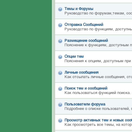
Темы и Форумы
Руководство по форумам,темам, со
Отправка Сообщений
Руководство по функциям, доступны
Размещение сообщений
Пояснение к функциям, доступным 
Опции тем
Пояснения к опциям, доступным при
Личные сообщения
Как отсылать личные сообщения, от
Поиск тем и сообщений
Как пользоваться функцией поиска.
Пользователи форума
Подробнее о списке пользователей,
Просмотр активных тем и новых со
Как просмотреть все темы, на котор