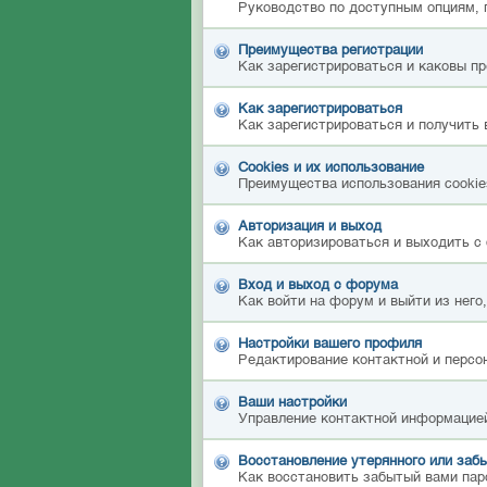
Руководство по доступным опциям, 
Преимущества регистрации
Как зарегистрироваться и каковы п
Как зарегистрироваться
Как зарегистрироваться и получить 
Cookies и их использование
Преимущества использования cookies
Авторизация и выход
Как авторизироваться и выходить с 
Вход и выход с форума
Как войти на форум и выйти из него
Настройки вашего профиля
Редактирование контактной и персон
Ваши настройки
Управление контактной информацией
Восстановление утерянного или забы
Как восстановить забытый вами пар