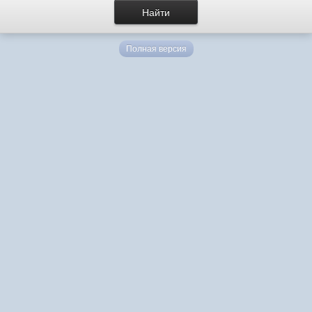
Полная версия