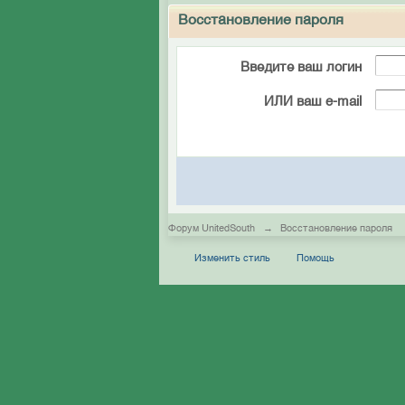
Восстановление пароля
Введите ваш логин
ИЛИ ваш e-mail
Форум UnitedSouth
→
Восстановление пароля
Изменить стиль
Помощь