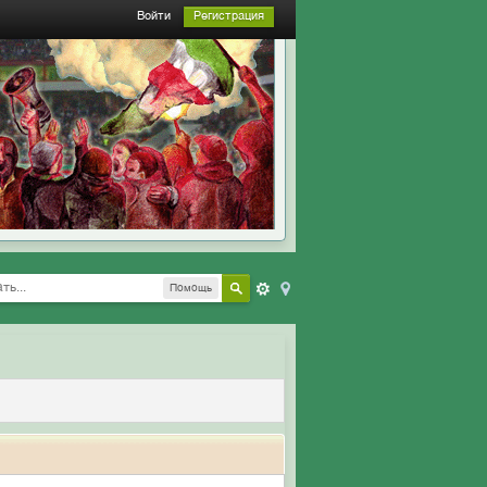
Войти
Регистрация
Помощь