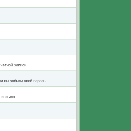
учетной записи.
ли вы забыли свой пароль.
 и стиля.