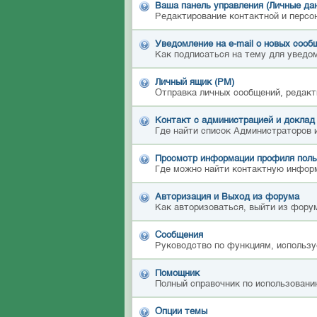
Ваша панель управления (Личные да
Редактирование контактной и персо
Уведомление на e-mail о новых сооб
Как подписаться на тему для уведом
Личный ящик (PM)
Отправка личных сообщений, редакт
Контакт с администрацией и доклад
Где найти список Администраторов 
Просмотр информации профиля поль
Где можно найти контактную инфор
Авторизация и Выход из форума
Как авторизоваться, выйти из форум
Сообщения
Руководство по функциям, использу
Помощник
Полный справочник по использовани
Опции темы