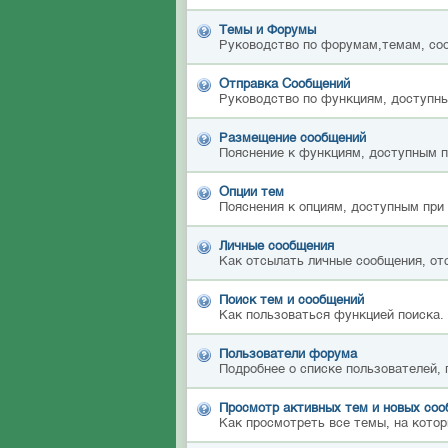
Темы и Форумы
Руководство по форумам,темам, со
Отправка Сообщений
Руководство по функциям, доступны
Размещение сообщений
Пояснение к функциям, доступным 
Опции тем
Пояснения к опциям, доступным при
Личные сообщения
Как отсылать личные сообщения, от
Поиск тем и сообщений
Как пользоваться функцией поиска.
Пользователи форума
Подробнее о списке пользователей,
Просмотр активных тем и новых со
Как просмотреть все темы, на котор