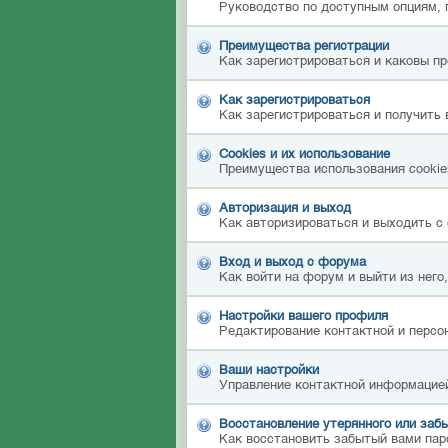
Руководство по доступным опциям, 
Преимущества регистрации
Как зарегистрироваться и каковы п
Как зарегистрироваться
Как зарегистрироваться и получить 
Cookies и их использование
Преимущества использования cookies
Авторизация и выход
Как авторизироваться и выходить с 
Вход и выход с форума
Как войти на форум и выйти из него
Настройки вашего профиля
Редактирование контактной и персон
Ваши настройки
Управление контактной информацией
Восстановление утерянного или забы
Как восстановить забытый вами пар