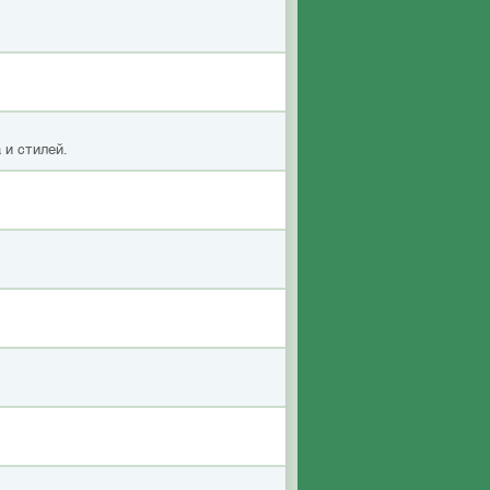
 и стилей.