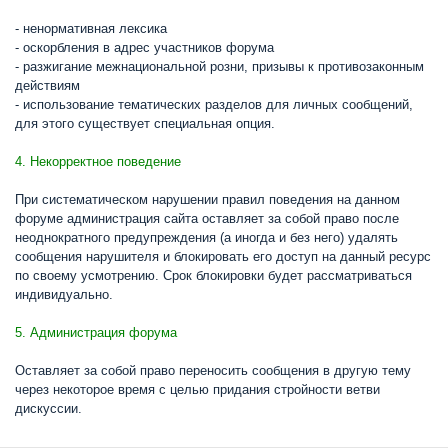
- ненормативная лексика
- оскорбления в адрес участников форума
- разжигание межнациональной розни, призывы к противозаконным
действиям
- использование тематических разделов для личных сообщений,
для этого существует специальная опция.
4. Некорректное поведение
При систематическом нарушении правил поведения на данном
форуме администрация сайта оставляет за собой право после
неоднократного предупреждения (а иногда и без него) удалять
сообщения нарушителя и блокировать его доступ на данный ресурс
по своему усмотрению. Срок блокировки будет рассматриваться
индивидуально.
5. Администрация форума
Оставляет за собой право переносить сообщения в другую тему
через некоторое время с целью придания стройности ветви
дискуссии.