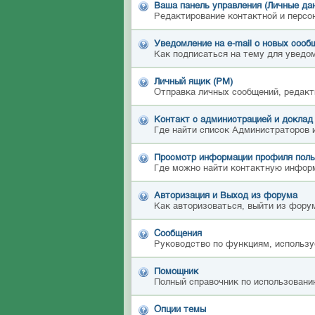
Ваша панель управления (Личные да
Редактирование контактной и персо
Уведомление на e-mail о новых сооб
Как подписаться на тему для уведом
Личный ящик (PM)
Отправка личных сообщений, редакт
Контакт с администрацией и доклад
Где найти список Администраторов 
Просмотр информации профиля поль
Где можно найти контактную инфор
Авторизация и Выход из форума
Как авторизоваться, выйти из форум
Сообщения
Руководство по функциям, использу
Помощник
Полный справочник по использовани
Опции темы