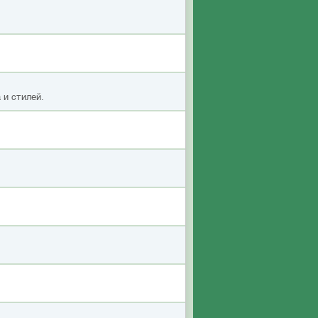
 и стилей.