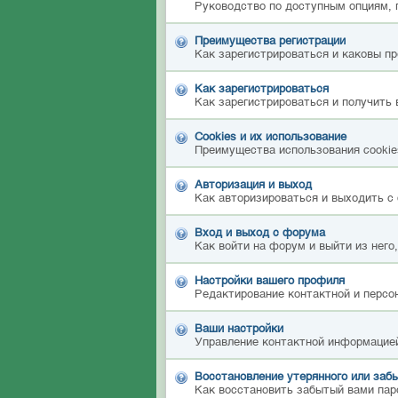
Руководство по доступным опциям, 
Преимущества регистрации
Как зарегистрироваться и каковы п
Как зарегистрироваться
Как зарегистрироваться и получить 
Cookies и их использование
Преимущества использования cookies
Авторизация и выход
Как авторизироваться и выходить с 
Вход и выход с форума
Как войти на форум и выйти из него
Настройки вашего профиля
Редактирование контактной и персон
Ваши настройки
Управление контактной информацией
Восстановление утерянного или забы
Как восстановить забытый вами пар