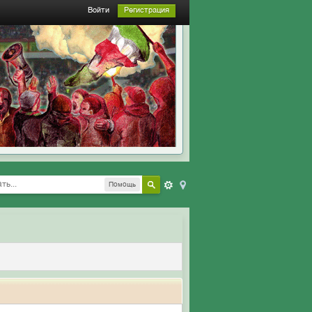
Войти
Регистрация
Помощь