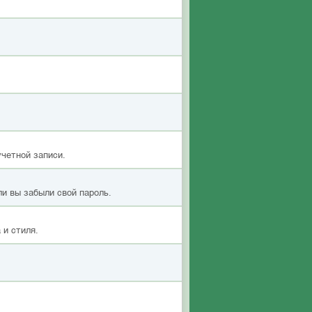
учетной записи.
ли вы забыли свой пароль.
 и стиля.