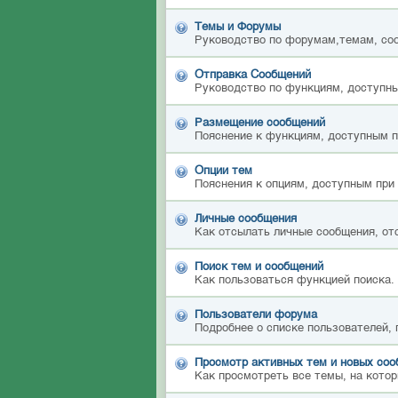
Темы и Форумы
Руководство по форумам,темам, со
Отправка Сообщений
Руководство по функциям, доступны
Размещение сообщений
Пояснение к функциям, доступным 
Опции тем
Пояснения к опциям, доступным при
Личные сообщения
Как отсылать личные сообщения, от
Поиск тем и сообщений
Как пользоваться функцией поиска.
Пользователи форума
Подробнее о списке пользователей,
Просмотр активных тем и новых со
Как просмотреть все темы, на котор