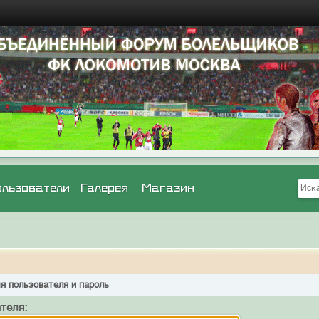
ользователи
Галерея
Магазин
я пользователя и пароль
теля: