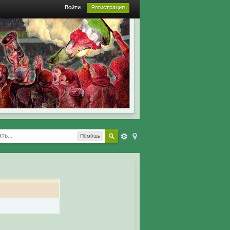
Войти
Регистрация
Помощь