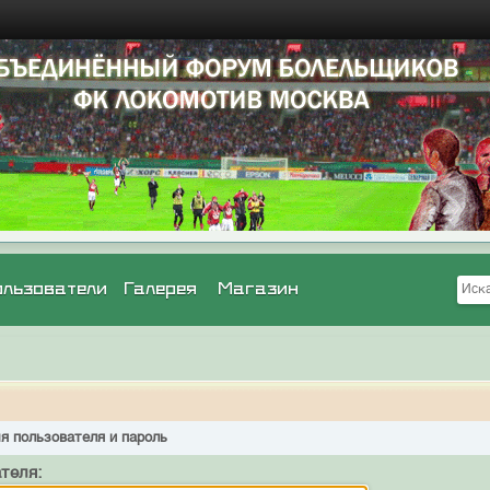
ользователи
Галерея
Магазин
я пользователя и пароль
теля: