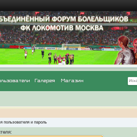
ользователи
Галерея
Магазин
я пользователя и пароль
теля: