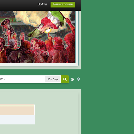
Войти
Регистрация
Помощь