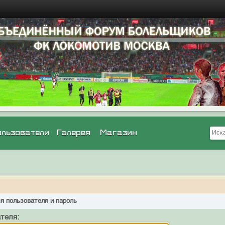
ользователи
Галерея
Магазин
я пользователя и пароль
теля: