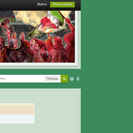
Войти
Регистрация
Помощь