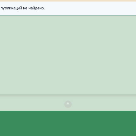
публикаций не найдено.