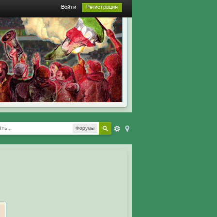
Войти
Регистрация
Форумы