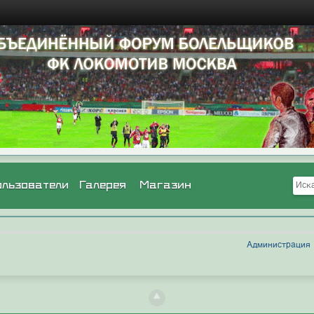
ользователи
Галерея
Магазин
Администрация