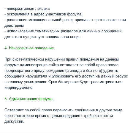
- ненормативная лексика
- оскорбления в адрес участников форума
- разжигание межнациональной розни, призывы к противозаконным
действиям
- использование тематических разделов для личных сообщений,
для этого существует специальная опция.
4. Некорректное поведение
При систематическом нарушении правил поведения на данном
форуме администрация сайта оставляет за собой право после
неоднократного предупреждения (а иногда и без него) удалять
сообщения нарушителя и блокировать его доступ на данный ресурс
по своему усмотрению. Срок блокировки будет рассматриваться
индивидуально.
5. Администрация форума
Оставляет за собой право переносить сообщения в другую тему
через некоторое время с целью придания стройности ветви
дискуссии.