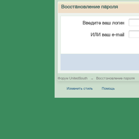
Восстановление пароля
Введите ваш логин
ИЛИ ваш e-mail
Форум UnitedSouth
→
Восстановление пароля
Изменить стиль
Помощь