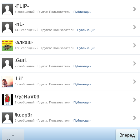
-FLIP-
5 сообщений · Группа: Пользователи ·
Публикации
-nL-
142 сообщений · Группа: Пользователи ·
Публикации
-алкаш-
168 сообщений · Группа: Пользователи ·
Публикации
.Guti.
2 сообщений · Группа: Пользователи ·
Публикации
.Lil'
4 сообщений · Группа: Пользователи ·
Публикации
/7@RaV03
1 сообщений · Группа: Пользователи ·
Публикации
/keep3r
2 сообщений · Группа: Пользователи ·
Публикации
«
Вперед