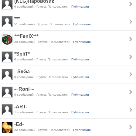
(KLG)Паровозик
0 сообщений · Группа: Пользователи ·
Публикации
***
51 сообщений · Группа: Пользователи ·
Публикации
***FeniX***
20 сообщений · Группа: Пользователи ·
Публикации
*SpliT*
0 сообщений · Группа: Пользователи ·
Публикации
--SeGa--
0 сообщений · Группа: Пользователи ·
Публикации
-=Roni=-
0 сообщений · Группа: Пользователи ·
Публикации
-ART-
1 сообщений · Группа: Пользователи ·
Публикации
-Ed-
22 сообщений · Группа: Пользователи ·
Публикации