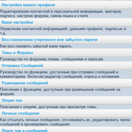
Настройки вашего профиля
Редактирование контактной и персональной информации, аватаров,
подписи, настроек форума, смена языка и стиля.
Ваши настройки
Управление контактной информацией, данными профиля, подписью и
т.д..
Восстановление утерянного или забытого пароля
Как восстановить забытый вами пароль.
Темы и Форумы
Руководство по форумам,темам, сообщениям и опросам.
Отправка Сообщений
Руководство по функциям, доступным при отправке сообщений и
комментариев. Включая редактор сообщений, опросы и вложения.
Размещение сообщений
Пояснение к функциям, доступным при размещении сообщений на
форуме.
Опции тем
Пояснения к опциям, доступным при просмотре темы.
Личные сообщения
Как отсылать личные сообщения, отслеживать их, редактировать папки
сообщений и архивировать сообщения.
Поиск тем и сообщений