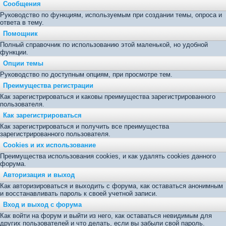
Сообщения
Руководство по функциям, используемым при создании темы, опроса и
ответа в тему.
Помощник
Полный справочник по использованию этой маленькой, но удобной
функции.
Опции темы
Руководство по доступным опциям, при просмотре тем.
Преимущества регистрации
Как зарегистрироваться и каковы преимущества зарегистрированного
пользователя.
Как зарегистрироваться
Как зарегистрироваться и получить все преимущества
зарегистрированного пользователя.
Cookies и их использование
Преимущества использования cookies, и как удалять cookies данного
форума.
Авторизация и выход
Как авторизироваться и выходить с форума, как оставаться анонимным
и восстанавливать пароль к своей учетной записи.
Вход и выход с форума
Как войти на форум и выйти из него, как оставаться невидимым для
других пользователей и что делать, если вы забыли свой пароль.