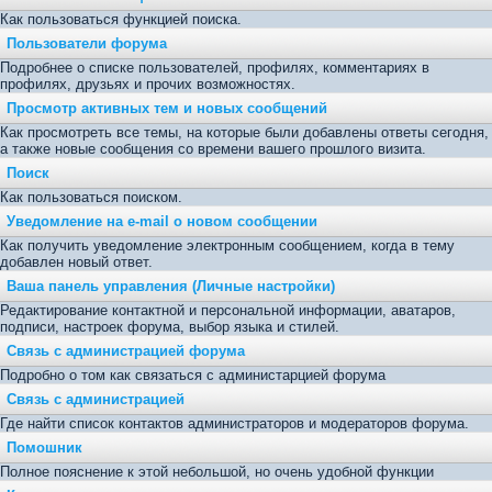
Как пользоваться функцией поиска.
Пользователи форума
Подробнее о списке пользователей, профилях, комментариях в
профилях, друзьях и прочих возможностях.
Просмотр активных тем и новых сообщений
Как просмотреть все темы, на которые были добавлены ответы сегодня,
а также новые сообщения со времени вашего прошлого визита.
Поиск
Как пользоваться поиском.
Уведомление на е-mail о новом сообщении
Как получить уведомление электронным сообщением, когда в тему
добавлен новый ответ.
Ваша панель управления (Личные настройки)
Редактирование контактной и персональной информации, аватаров,
подписи, настроек форума, выбор языка и стилей.
Связь с администрацией форума
Подробно о том как связаться с администарцией форума
Связь с администрацией
Где найти список контактов администраторов и модераторов форума.
Помошник
Полное пояснение к этой небольшой, но очень удобной функции