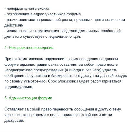
- ненормативная лексика
- оскорбления в адрес участников форума
- разжигание межнациональной розни, призывы к противозаконным
действиям
- использование тематических разделов для личных сообщений,
для этого существует специальная опция.
4. Некорректное поведение
При систематическом нарушении правил поведения на данном
форуме администрация сайта оставляет за собой право после
неоднократного предупреждения (а иногда и без него) удалять
сообщения нарушителя и блокировать его доступ на данный ресурс
по своему усмотрению. Срок блокировки будет рассматриваться
индивидуально.
5. Администрация форума
Оставляет за собой право переносить сообщения в другую тему
через некоторое время с целью придания стройности ветви
дискуссии.