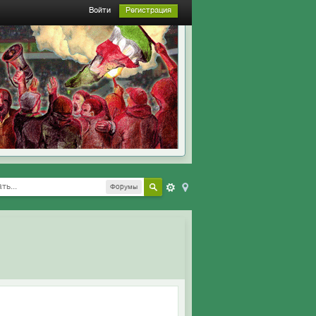
Войти
Регистрация
Форумы