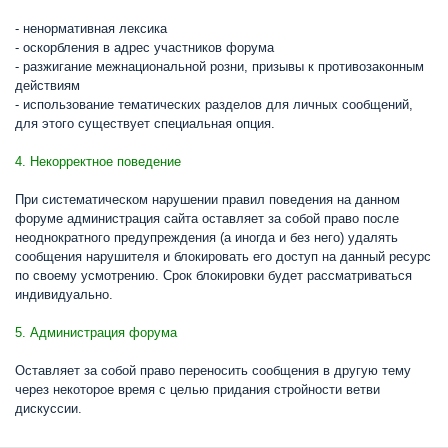
- ненормативная лексика
- оскорбления в адрес участников форума
- разжигание межнациональной розни, призывы к противозаконным
действиям
- использование тематических разделов для личных сообщений,
для этого существует специальная опция.
4. Некорректное поведение
При систематическом нарушении правил поведения на данном
форуме администрация сайта оставляет за собой право после
неоднократного предупреждения (а иногда и без него) удалять
сообщения нарушителя и блокировать его доступ на данный ресурс
по своему усмотрению. Срок блокировки будет рассматриваться
индивидуально.
5. Администрация форума
Оставляет за собой право переносить сообщения в другую тему
через некоторое время с целью придания стройности ветви
дискуссии.