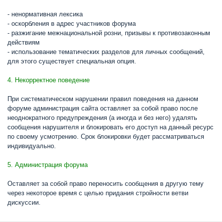
- ненормативная лексика
- оскорбления в адрес участников форума
- разжигание межнациональной розни, призывы к противозаконным
действиям
- использование тематических разделов для личных сообщений,
для этого существует специальная опция.
4. Некорректное поведение
При систематическом нарушении правил поведения на данном
форуме администрация сайта оставляет за собой право после
неоднократного предупреждения (а иногда и без него) удалять
сообщения нарушителя и блокировать его доступ на данный ресурс
по своему усмотрению. Срок блокировки будет рассматриваться
индивидуально.
5. Администрация форума
Оставляет за собой право переносить сообщения в другую тему
через некоторое время с целью придания стройности ветви
дискуссии.