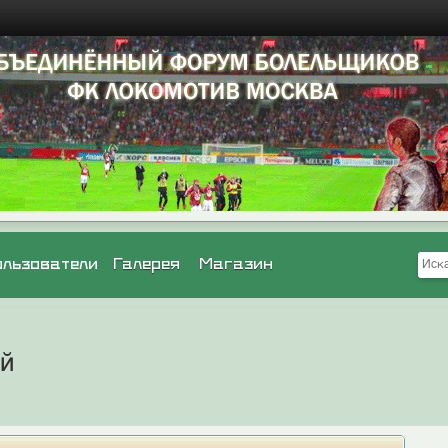
ользователи
Галерея
Магазин
ей