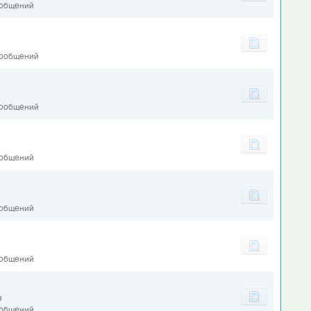
ообщений
сообщений
сообщений
9
ообщений
ообщений
ообщений
9
ообщений