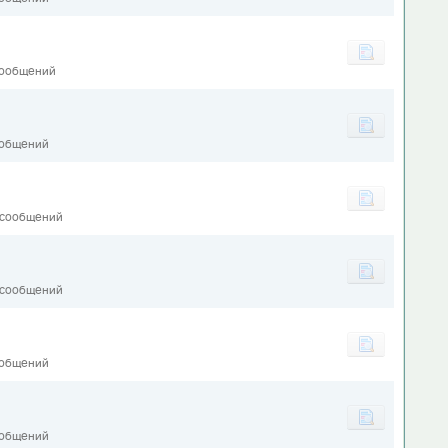
сообщений
ообщений
 сообщений
 сообщений
ообщений
1
ообщений