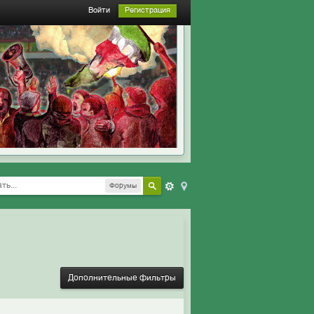
Войти
Регистрация
Форумы
Дополнительные фильтры