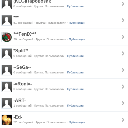
(KLG)Паровозик
0 сообщений · Группа: Пользователи ·
Публикации
***
51 сообщений · Группа: Пользователи ·
Публикации
***FeniX***
20 сообщений · Группа: Пользователи ·
Публикации
*SpliT*
0 сообщений · Группа: Пользователи ·
Публикации
--SeGa--
0 сообщений · Группа: Пользователи ·
Публикации
-=Roni=-
0 сообщений · Группа: Пользователи ·
Публикации
-ART-
1 сообщений · Группа: Пользователи ·
Публикации
-Ed-
22 сообщений · Группа: Пользователи ·
Публикации