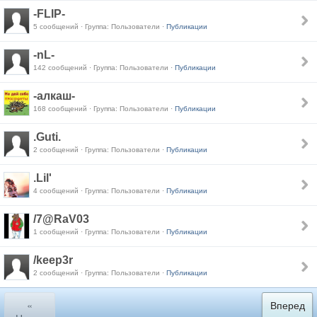
-FLIP-
5 сообщений · Группа: Пользователи ·
Публикации
-nL-
142 сообщений · Группа: Пользователи ·
Публикации
-алкаш-
168 сообщений · Группа: Пользователи ·
Публикации
.Guti.
2 сообщений · Группа: Пользователи ·
Публикации
.Lil'
4 сообщений · Группа: Пользователи ·
Публикации
/7@RaV03
1 сообщений · Группа: Пользователи ·
Публикации
/keep3r
2 сообщений · Группа: Пользователи ·
Публикации
«
Вперед