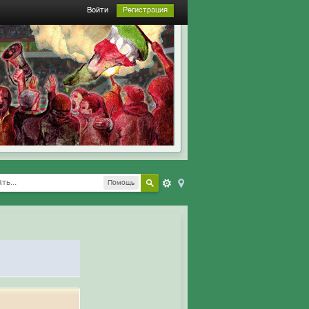
Войти
Регистрация
Помощь