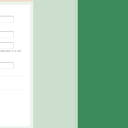
менее 3 и не