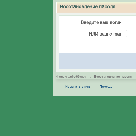
Восстановление пароля
Введите ваш логин
ИЛИ ваш e-mail
Форум UnitedSouth
→
Восстановление пароля
Изменить стиль
Помощь