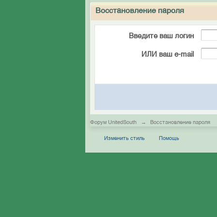
Восстановление пароля
Введите ваш логин
ИЛИ ваш e-mail
Форум UnitedSouth
→
Восстановление пароля
Изменить стиль
Помощь