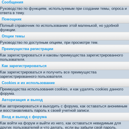
Сообщения
Руководство по функциям, используемым при создании темы, опроса и
ответа в тему.
Помощник
Полный справочник по использованию этой маленькой, но удобной
функции.
Опции темы
Руководство по доступным опциям, при просмотре тем.
Преимущества регистрации
Как зарегистрироваться и каковы преимущества зарегистрированного
пользователя.
Как зарегистрироваться
Как зарегистрироваться и получить все преимущества
зарегистрированного пользователя.
Cookies и их использование
Преимущества использования cookies, и как удалять cookies данного
форума.
Авторизация и выход
Как авторизироваться и выходить с форума, как оставаться анонимным
и восстанавливать пароль к своей учетной записи.
Вход и выход с форума
Как войти на форум и выйти из него, как оставаться невидимым для
других пользователей и что делать, если вы забыли свой пароль.