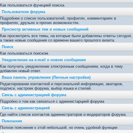
Как пользоваться функцией поиска.
Пользователи форума
Подробнее о списке пользователей, профилях, комментариях в
профилях, друзьях и прочих возможностях.
Просмотр активных тем и новых сообщений
Как просмотреть все темы, на которые были добавлены ответы сегодня,
а также новые сообщения со времени вашего прошлого визита.
Поиск
Как пользоваться поиском.
Уведомление на е-mail о новом сообщении
Как получить уведомление электронным сообщением, когда в тему
добавлен новый ответ.
Ваша панель управления (Личные настройки)
Редактирование контактной и персональной информации, аватаров,
подписи, настроек форума, выбор языка и стилей.
Связь с администрацией форума
Подробно о том как связаться с администарцией форума
Связь с администрацией
Где найти список контактов администраторов и модераторов форума.
Помошник
Полное пояснение к этой небольшой, но очень удобной функции