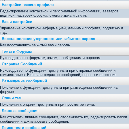
Настройки вашего профиля
Редактирование контактной и персональной информации, аватаров,
подписи, настроек форума, смена языка и стиля.
Ваши настройки
Управление контактной информацией, данными профиля, подписью и
т.д..
Восстановление утерянного или забытого пароля
Как восстановить забытый вами пароль.
Темы и Форумы
Руководство по форумам,темам, сообщениям и опросам.
Отправка Сообщений
Руководство по функциям, доступным при отправке сообщений и
комментариев. Включая редактор сообщений, опросы и вложения.
Размещение сообщений
Пояснение к функциям, доступным при размещении сообщений на
форуме.
Опции тем
Пояснения к опциям, доступным при просмотре темы.
Личные сообщения
Как отсылать личные сообщения, отслеживать их, редактировать папки
сообщений и архивировать сообщения.
Поиск тем и сообщений