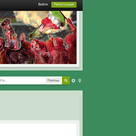
Войти
Регистрация
Помощь