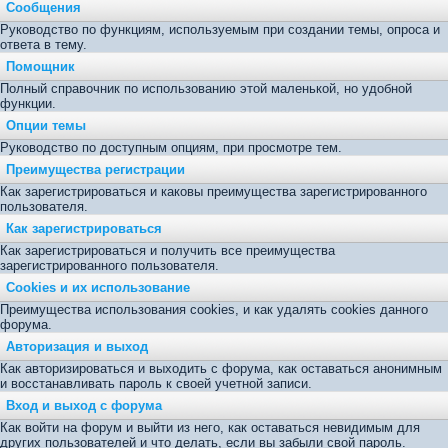
Сообщения
Руководство по функциям, используемым при создании темы, опроса и
ответа в тему.
Помощник
Полный справочник по использованию этой маленькой, но удобной
функции.
Опции темы
Руководство по доступным опциям, при просмотре тем.
Преимущества регистрации
Как зарегистрироваться и каковы преимущества зарегистрированного
пользователя.
Как зарегистрироваться
Как зарегистрироваться и получить все преимущества
зарегистрированного пользователя.
Cookies и их использование
Преимущества использования cookies, и как удалять cookies данного
форума.
Авторизация и выход
Как авторизироваться и выходить с форума, как оставаться анонимным
и восстанавливать пароль к своей учетной записи.
Вход и выход с форума
Как войти на форум и выйти из него, как оставаться невидимым для
других пользователей и что делать, если вы забыли свой пароль.