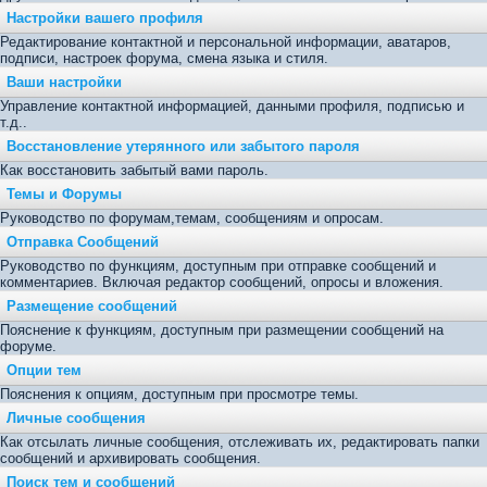
Настройки вашего профиля
Редактирование контактной и персональной информации, аватаров,
подписи, настроек форума, смена языка и стиля.
Ваши настройки
Управление контактной информацией, данными профиля, подписью и
т.д..
Восстановление утерянного или забытого пароля
Как восстановить забытый вами пароль.
Темы и Форумы
Руководство по форумам,темам, сообщениям и опросам.
Отправка Сообщений
Руководство по функциям, доступным при отправке сообщений и
комментариев. Включая редактор сообщений, опросы и вложения.
Размещение сообщений
Пояснение к функциям, доступным при размещении сообщений на
форуме.
Опции тем
Пояснения к опциям, доступным при просмотре темы.
Личные сообщения
Как отсылать личные сообщения, отслеживать их, редактировать папки
сообщений и архивировать сообщения.
Поиск тем и сообщений