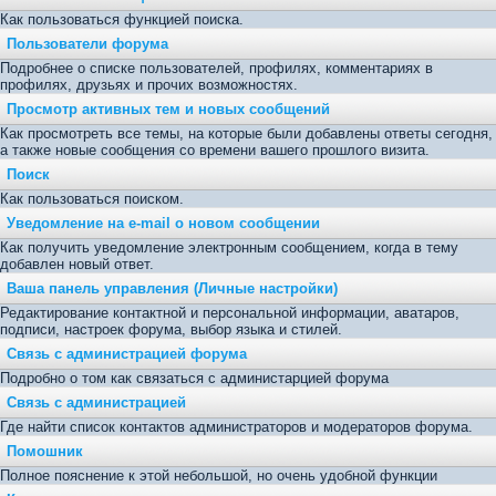
Как пользоваться функцией поиска.
Пользователи форума
Подробнее о списке пользователей, профилях, комментариях в
профилях, друзьях и прочих возможностях.
Просмотр активных тем и новых сообщений
Как просмотреть все темы, на которые были добавлены ответы сегодня,
а также новые сообщения со времени вашего прошлого визита.
Поиск
Как пользоваться поиском.
Уведомление на е-mail о новом сообщении
Как получить уведомление электронным сообщением, когда в тему
добавлен новый ответ.
Ваша панель управления (Личные настройки)
Редактирование контактной и персональной информации, аватаров,
подписи, настроек форума, выбор языка и стилей.
Связь с администрацией форума
Подробно о том как связаться с администарцией форума
Связь с администрацией
Где найти список контактов администраторов и модераторов форума.
Помошник
Полное пояснение к этой небольшой, но очень удобной функции