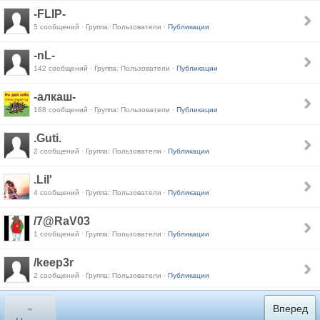
-FLIP-
5 сообщений · Группа: Пользователи ·
Публикации
-nL-
142 сообщений · Группа: Пользователи ·
Публикации
-алкаш-
168 сообщений · Группа: Пользователи ·
Публикации
.Guti.
2 сообщений · Группа: Пользователи ·
Публикации
.Lil'
4 сообщений · Группа: Пользователи ·
Публикации
/7@RaV03
1 сообщений · Группа: Пользователи ·
Публикации
/keep3r
2 сообщений · Группа: Пользователи ·
Публикации
«
Вперед