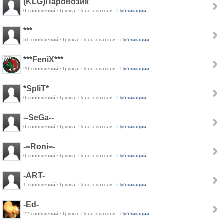
(KLG)Паровозик
0 сообщений · Группа: Пользователи ·
Публикации
***
51 сообщений · Группа: Пользователи ·
Публикации
***FeniX***
20 сообщений · Группа: Пользователи ·
Публикации
*SpliT*
0 сообщений · Группа: Пользователи ·
Публикации
--SeGa--
0 сообщений · Группа: Пользователи ·
Публикации
-=Roni=-
0 сообщений · Группа: Пользователи ·
Публикации
-ART-
1 сообщений · Группа: Пользователи ·
Публикации
-Ed-
22 сообщений · Группа: Пользователи ·
Публикации