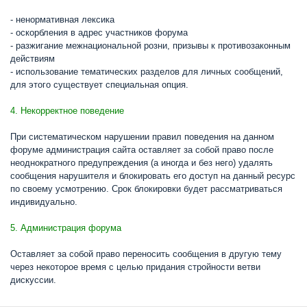
- ненормативная лексика
- оскорбления в адрес участников форума
- разжигание межнациональной розни, призывы к противозаконным
действиям
- использование тематических разделов для личных сообщений,
для этого существует специальная опция.
4. Некорректное поведение
При систематическом нарушении правил поведения на данном
форуме администрация сайта оставляет за собой право после
неоднократного предупреждения (а иногда и без него) удалять
сообщения нарушителя и блокировать его доступ на данный ресурс
по своему усмотрению. Срок блокировки будет рассматриваться
индивидуально.
5. Администрация форума
Оставляет за собой право переносить сообщения в другую тему
через некоторое время с целью придания стройности ветви
дискуссии.