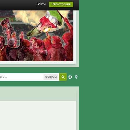
Войти
Регистрация
Форумы