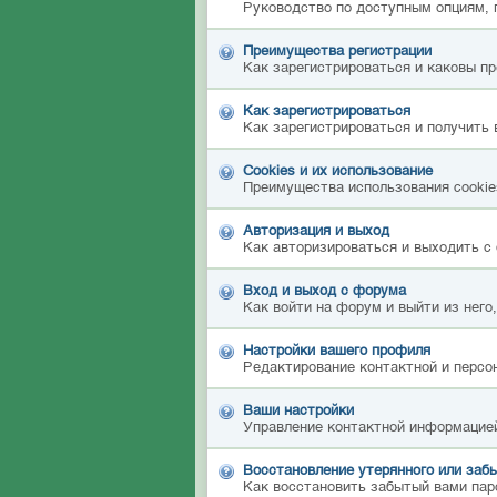
Руководство по доступным опциям, 
Преимущества регистрации
Как зарегистрироваться и каковы п
Как зарегистрироваться
Как зарегистрироваться и получить 
Cookies и их использование
Преимущества использования cookies
Авторизация и выход
Как авторизироваться и выходить с 
Вход и выход с форума
Как войти на форум и выйти из него
Настройки вашего профиля
Редактирование контактной и персон
Ваши настройки
Управление контактной информацией
Восстановление утерянного или забы
Как восстановить забытый вами пар