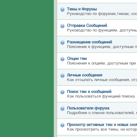
Темы и Форумы
Руководство по форумам,темам, со
Отправка Сообщений
Руководство по функциям, доступны
Размещение сообщений
Пояснение к функциям, доступным 
Опции тем
Пояснения к опциям, доступным при
Личные сообщения
Как отсылать личные сообщения, от
Поиск тем и сообщений
Как пользоваться функцией поиска.
Пользователи форума
Подробнее о списке пользователей,
Просмотр активных тем и новых со
Как просмотреть все темы, на котор