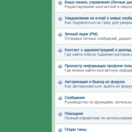
Ваша панель управления (Личные да
Редактирование контактной и персо
Уведомление на e-mail о новых сооб
Как подписаться на тему для уведом
Личный ящик (PM)
Отправка личных сообщений, редакт
Контакт с администрацией и доклад
Где найти список Администраторов 
Просмотр информации профиля поль
Где можно найти контактную инфор
Авторизация и Выход из форума
Как авторизоваться, выйти из форум
Сообщения
Руководство по функциям, использу
Помощник
Полный справочник по использовани
Опции темы