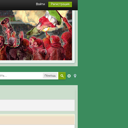
Войти
Регистрация
Помощь