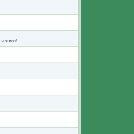
 и стилей.