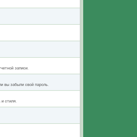
учетной записи.
ли вы забыли свой пароль.
 и стиля.