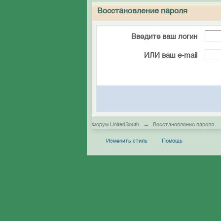
Восстановление пароля
Введите ваш логин
ИЛИ ваш e-mail
Форум UnitedSouth
→
Восстановление пароля
Изменить стиль
Помощь