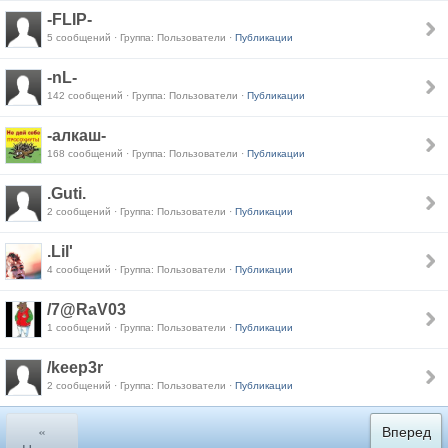
-FLIP-
5 сообщений · Группа: Пользователи ·
Публикации
-nL-
142 сообщений · Группа: Пользователи ·
Публикации
-алкаш-
168 сообщений · Группа: Пользователи ·
Публикации
.Guti.
2 сообщений · Группа: Пользователи ·
Публикации
.Lil'
4 сообщений · Группа: Пользователи ·
Публикации
/7@RaV03
1 сообщений · Группа: Пользователи ·
Публикации
/keep3r
2 сообщений · Группа: Пользователи ·
Публикации
«
Вперед