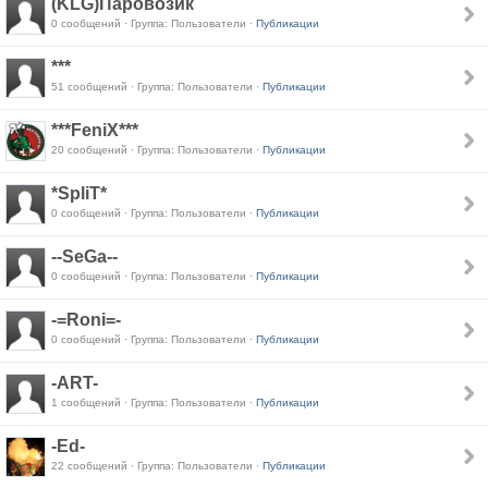
(KLG)Паровозик
0 сообщений · Группа: Пользователи ·
Публикации
***
51 сообщений · Группа: Пользователи ·
Публикации
***FeniX***
20 сообщений · Группа: Пользователи ·
Публикации
*SpliT*
0 сообщений · Группа: Пользователи ·
Публикации
--SeGa--
0 сообщений · Группа: Пользователи ·
Публикации
-=Roni=-
0 сообщений · Группа: Пользователи ·
Публикации
-ART-
1 сообщений · Группа: Пользователи ·
Публикации
-Ed-
22 сообщений · Группа: Пользователи ·
Публикации