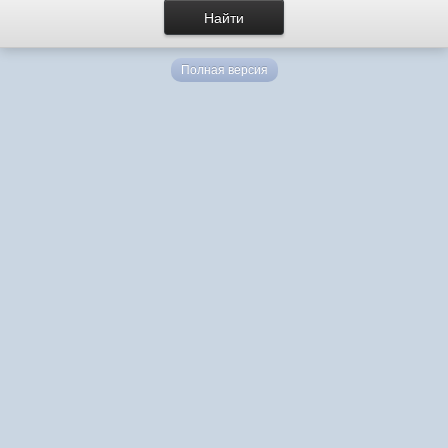
Полная версия