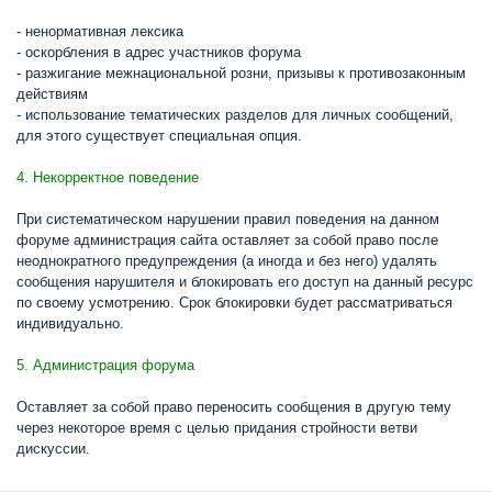
- ненормативная лексика
- оскорбления в адрес участников форума
- разжигание межнациональной розни, призывы к противозаконным
действиям
- использование тематических разделов для личных сообщений,
для этого существует специальная опция.
4. Некорректное поведение
При систематическом нарушении правил поведения на данном
форуме администрация сайта оставляет за собой право после
неоднократного предупреждения (а иногда и без него) удалять
сообщения нарушителя и блокировать его доступ на данный ресурс
по своему усмотрению. Срок блокировки будет рассматриваться
индивидуально.
5. Администрация форума
Оставляет за собой право переносить сообщения в другую тему
через некоторое время с целью придания стройности ветви
дискуссии.