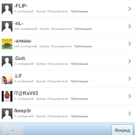
-FLIP-
5 сообщений · Группа: Пользователи ·
Публикации
-nL-
142 сообщений · Группа: Пользователи ·
Публикации
-алкаш-
168 сообщений · Группа: Пользователи ·
Публикации
.Guti.
2 сообщений · Группа: Пользователи ·
Публикации
.Lil'
4 сообщений · Группа: Пользователи ·
Публикации
/7@RaV03
1 сообщений · Группа: Пользователи ·
Публикации
/keep3r
2 сообщений · Группа: Пользователи ·
Публикации
«
Вперед