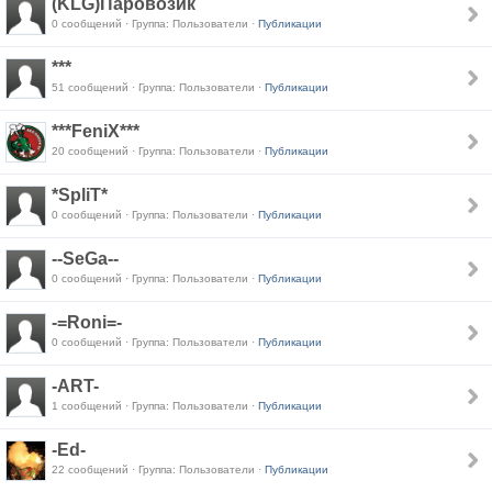
(KLG)Паровозик
0 сообщений · Группа: Пользователи ·
Публикации
***
51 сообщений · Группа: Пользователи ·
Публикации
***FeniX***
20 сообщений · Группа: Пользователи ·
Публикации
*SpliT*
0 сообщений · Группа: Пользователи ·
Публикации
--SeGa--
0 сообщений · Группа: Пользователи ·
Публикации
-=Roni=-
0 сообщений · Группа: Пользователи ·
Публикации
-ART-
1 сообщений · Группа: Пользователи ·
Публикации
-Ed-
22 сообщений · Группа: Пользователи ·
Публикации