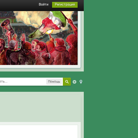
Войти
Регистрация
Помощь