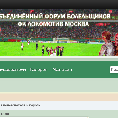
ользователи
Галерея
Магазин
я пользователя и пароль
теля: