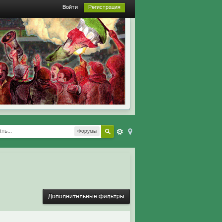
Войти
Регистрация
Форумы
Дополнительные фильтры