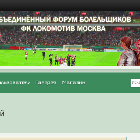
ользователи
Галерея
Магазин
ей