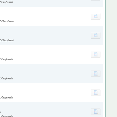
ообщений
сообщений
сообщений
9
ообщений
ообщений
ообщений
9
ообщений