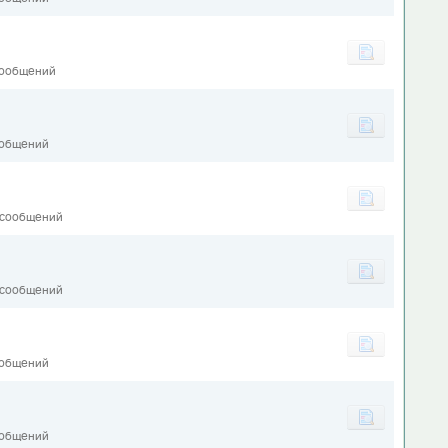
сообщений
ообщений
 сообщений
 сообщений
ообщений
1
ообщений