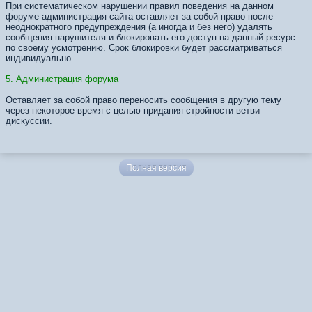
При систематическом нарушении правил поведения на данном
форуме администрация сайта оставляет за собой право после
неоднократного предупреждения (а иногда и без него) удалять
сообщения нарушителя и блокировать его доступ на данный ресурс
по своему усмотрению. Срок блокировки будет рассматриваться
индивидуально.
5. Администрация форума
Оставляет за собой право переносить сообщения в другую тему
через некоторое время с целью придания стройности ветви
дискуссии.
Полная версия