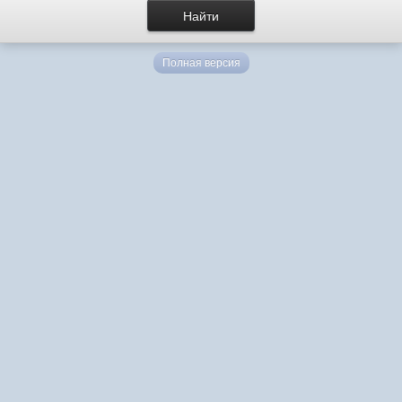
Полная версия