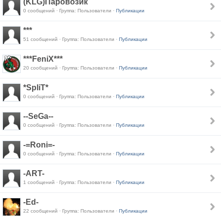
(KLG)Паровозик
0 сообщений · Группа: Пользователи ·
Публикации
***
51 сообщений · Группа: Пользователи ·
Публикации
***FeniX***
20 сообщений · Группа: Пользователи ·
Публикации
*SpliT*
0 сообщений · Группа: Пользователи ·
Публикации
--SeGa--
0 сообщений · Группа: Пользователи ·
Публикации
-=Roni=-
0 сообщений · Группа: Пользователи ·
Публикации
-ART-
1 сообщений · Группа: Пользователи ·
Публикации
-Ed-
22 сообщений · Группа: Пользователи ·
Публикации