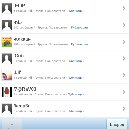
-FLIP-
5 сообщений · Группа: Пользователи ·
Публикации
-nL-
142 сообщений · Группа: Пользователи ·
Публикации
-алкаш-
168 сообщений · Группа: Пользователи ·
Публикации
.Guti.
2 сообщений · Группа: Пользователи ·
Публикации
.Lil'
4 сообщений · Группа: Пользователи ·
Публикации
/7@RaV03
1 сообщений · Группа: Пользователи ·
Публикации
/keep3r
2 сообщений · Группа: Пользователи ·
Публикации
«
Вперед